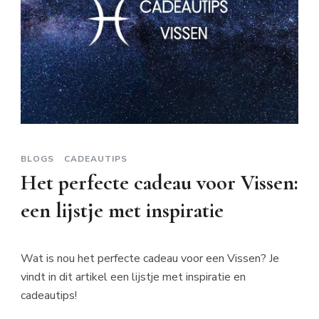
BLOGS
CADEAUTIPS
Het perfecte cadeau voor Vissen:
een lijstje met inspiratie
Wat is nou het perfecte cadeau voor een Vissen? Je
vindt in dit artikel een lijstje met inspiratie en
cadeautips!