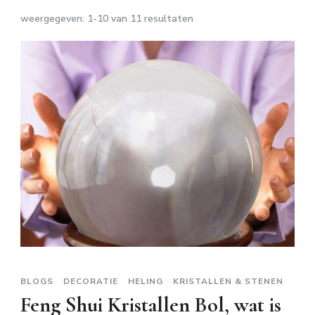
weergegeven: 1-10 van 11 resultaten
BLOGS
DECORATIE
HELING
KRISTALLEN & STENEN
Feng Shui Kristallen Bol, wat is