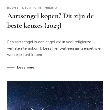
BLOGS
DECORATIE
HELING
Aartsengel kopen? Dit zijn de
beste keuzes (2023)
Een aartsengel is een engel die in veel religieuze
verhalen terugkomt. Lees hier wat een aartsengel is én
welke je kunt kopen.
Lees meer