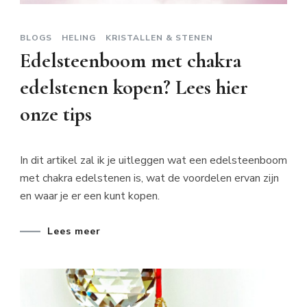
BLOGS
HELING
KRISTALLEN & STENEN
Edelsteenboom met chakra
edelstenen kopen? Lees hier
onze tips
In dit artikel zal ik je uitleggen wat een edelsteenboom
met chakra edelstenen is, wat de voordelen ervan zijn
en waar je er een kunt kopen.
Lees meer