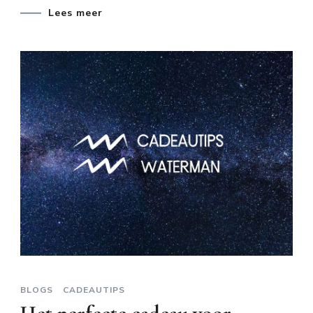
Lees meer
BLOGS
CADEAUTIPS