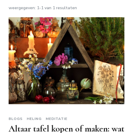
weergegeven: 1-1 van 1 resultaten
BLOGS
HELING
MEDITATIE
Altaar tafel kopen of maken: wat