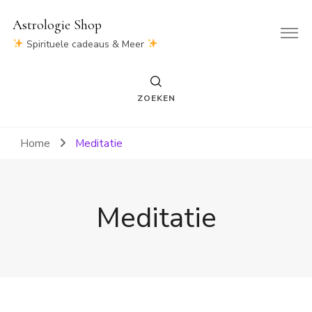
Astrologie Shop
Spirituele cadeaus & Meer
ZOEKEN
Home
Meditatie
Meditatie