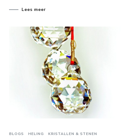
Lees meer
BLOGS
HELING
KRISTALLEN & STENEN