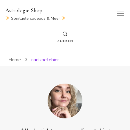
Astrologie Shop
Spirituele cadeaus & Meer
ZOEKEN
Home
nadizoetebier