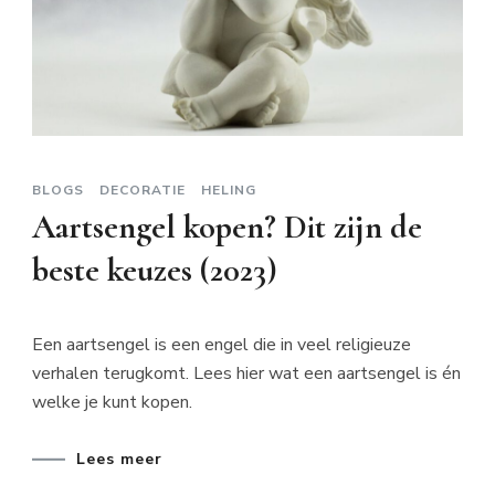
BLOGS
DECORATIE
HELING
Aartsengel kopen? Dit zijn de
beste keuzes (2023)
Een aartsengel is een engel die in veel religieuze
verhalen terugkomt. Lees hier wat een aartsengel is én
welke je kunt kopen.
Lees meer