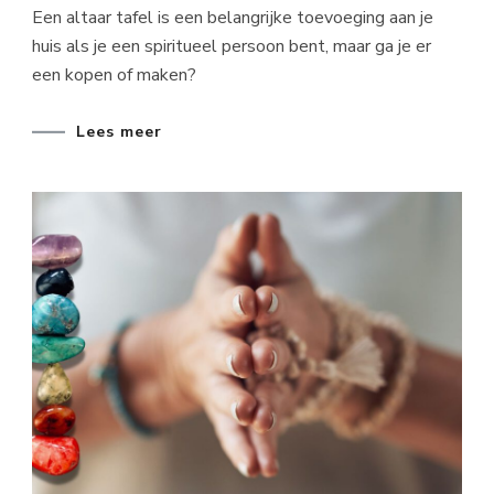
Een altaar tafel is een belangrijke toevoeging aan je
huis als je een spiritueel persoon bent, maar ga je er
een kopen of maken?
Lees meer