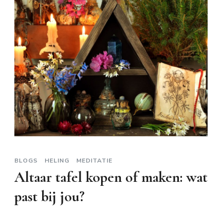
BLOGS
HELING
MEDITATIE
Altaar tafel kopen of maken: wat
past bij jou?