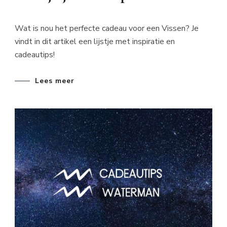
Wat is nou het perfecte cadeau voor een Vissen? Je
vindt in dit artikel een lijstje met inspiratie en
cadeautips!
Lees meer