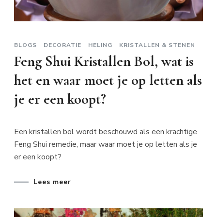
BLOGS
DECORATIE
HELING
KRISTALLEN & STENEN
Feng Shui Kristallen Bol, wat is
het en waar moet je op letten als
je er een koopt?
Een kristallen bol wordt beschouwd als een krachtige
Feng Shui remedie, maar waar moet je op letten als je
er een koopt?
Lees meer