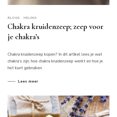
BLOGS
HELING
Chakra kruidenzeep; zeep voor
je chakra’s
Chakra kruidenzeep kopen? In dit artikel lees je wat
chakra’s zijn, hoe chakra kruidenzeep werkt en hoe je
het kunt gebruiken.
Lees meer