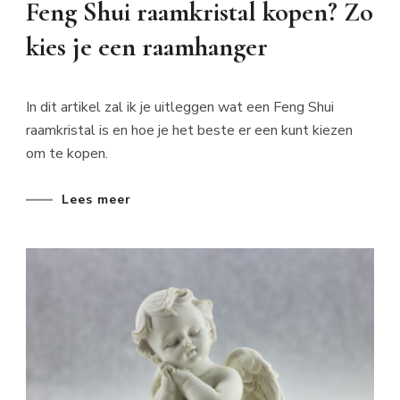
Feng Shui raamkristal kopen? Zo
kies je een raamhanger
In dit artikel zal ik je uitleggen wat een Feng Shui
raamkristal is en hoe je het beste er een kunt kiezen
om te kopen.
Lees meer