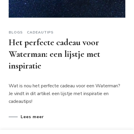
BLOGS
CADEAUTIPS
Het perfecte cadeau voor
Waterman: een lijstje met
inspiratie
Wat is nou het perfecte cadeau voor een Waterman?
Je vindt in dit artikel een lijstje met inspiratie en
cadeautips!
Lees meer