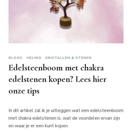
BLOGS
HELING
KRISTALLEN & STENEN
Edelsteenboom met chakra
edelstenen kopen? Lees hier
onze tips
In dit artikel zal ik je uitleggen wat een edelsteenboom
met chakra edelstenen is, wat de voordelen ervan zijn
en waar je er een kunt kopen.