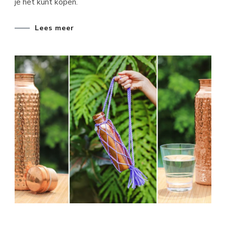
je het kunt kopen.
Lees meer