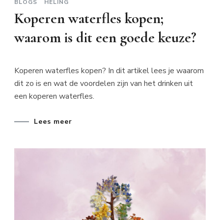
BLOGS
HELING
Koperen waterfles kopen;
waarom is dit een goede keuze?
Koperen waterfles kopen? In dit artikel lees je waarom
dit zo is en wat de voordelen zijn van het drinken uit
een koperen waterfles.
Lees meer