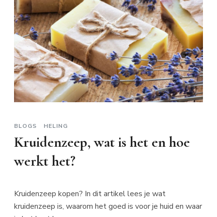
BLOGS
HELING
Kruidenzeep, wat is het en hoe
werkt het?
Kruidenzeep kopen? In dit artikel lees je wat
kruidenzeep is, waarom het goed is voor je huid en waar